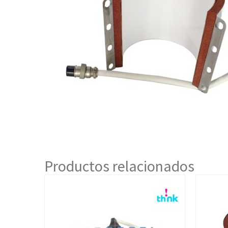
Productos relacionados