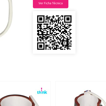
Ver Ficha Técnica