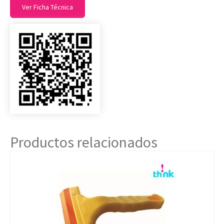
Ver Ficha Técnica
Productos relacionados