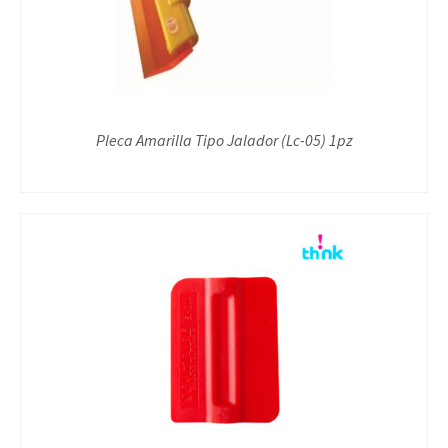
Pleca Amarilla Tipo Jalador (Lc-05) 1pz