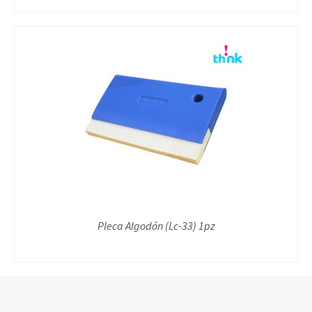
Pleca Algodón (Lc-33) 1pz