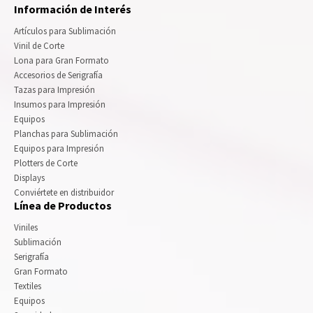
Información de Interés
Artículos para Sublimación
Vinil de Corte
Lona para Gran Formato
Accesorios de Serigrafía
Tazas para Impresión
Insumos para Impresión
Equipos
Planchas para Sublimación
Equipos para Impresión
Plotters de Corte
Displays
Conviértete en distribuidor
Línea de Productos
Viniles
Sublimación
Serigrafía
Gran Formato
Textiles
Equipos