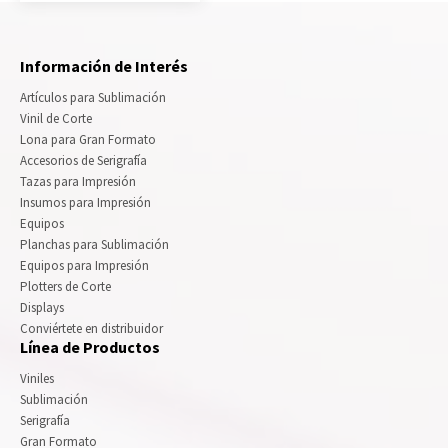
Información de Interés
Artículos para Sublimación
Vinil de Corte
Lona para Gran Formato
Accesorios de Serigrafía
Tazas para Impresión
Insumos para Impresión
Equipos
Planchas para Sublimación
Equipos para Impresión
Plotters de Corte
Displays
Conviértete en distribuidor
Línea de Productos
Viniles
Sublimación
Serigrafía
Gran Formato