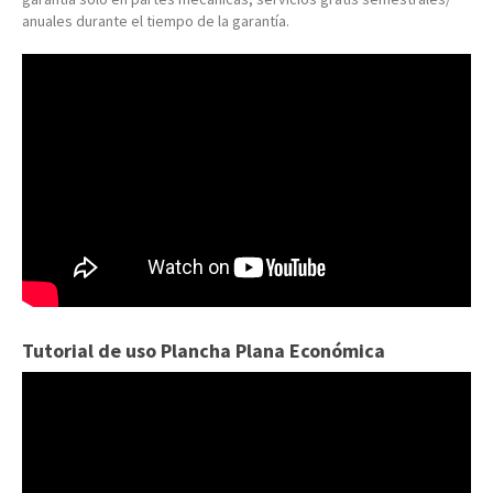
anuales durante el tiempo de la garantía.
Tutorial de uso Plancha Plana Económica