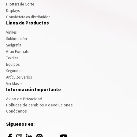
Plotters de Corte
Displays
Conviértete en distribuidor
Línea de Productos
Viniles
Sublimación
Serigrafía
Gran Formato
Textiles
Equipos
Seguridad
Artículos Varios
Ver Más >
Información Importante
Aviso de Privacidad
Políticas de cambios y devoluciones
Conócenos
Síguenos en: