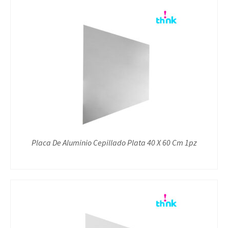
Placa De Aluminio Cepillado Plata 40 X 60 Cm 1pz