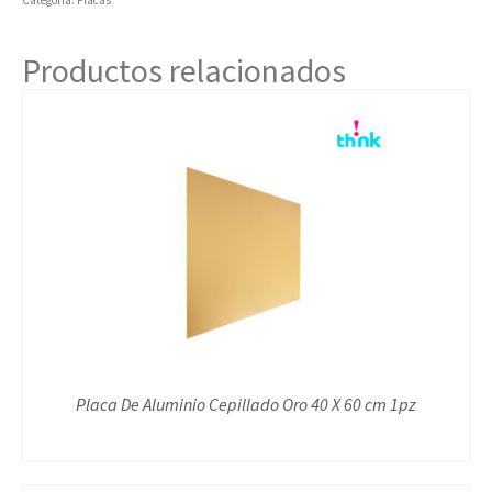
Categoría:
Placas
Productos relacionados
Placa De Aluminio Cepillado Oro 40 X 60 cm 1pz