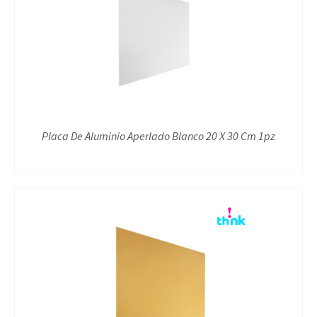
Placa De Aluminio Aperlado Blanco 20 X 30 Cm 1pz