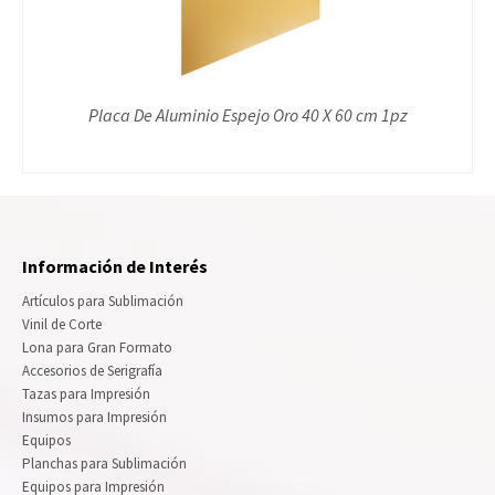
Placa De Aluminio Espejo Oro 40 X 60 cm 1pz
Información de Interés
Artículos para Sublimación
Vinil de Corte
Lona para Gran Formato
Accesorios de Serigrafía
Tazas para Impresión
Insumos para Impresión
Equipos
Planchas para Sublimación
Equipos para Impresión