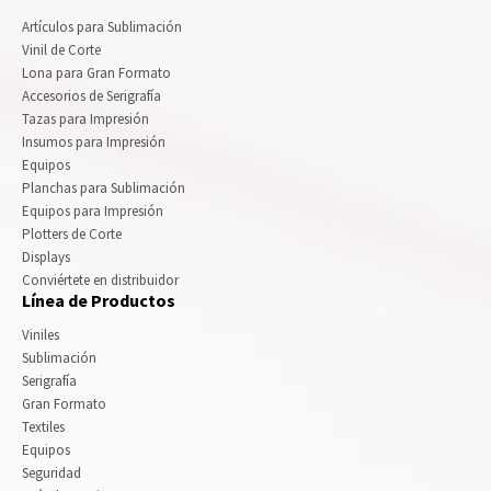
Artículos para Sublimación
Vinil de Corte
Lona para Gran Formato
Accesorios de Serigrafía
Tazas para Impresión
Insumos para Impresión
Equipos
Planchas para Sublimación
Equipos para Impresión
Plotters de Corte
Displays
Conviértete en distribuidor
Línea de Productos
Viniles
Sublimación
Serigrafía
Gran Formato
Textiles
Equipos
Seguridad