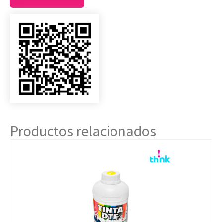
Productos relacionados