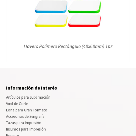
Llavero Polímero Rectángulo (48x68mm) 1pz
Información de Interés
Artículos para Sublimación
Vinil de Corte
Lona para Gran Formato
Accesorios de Serigrafía
Tazas para Impresión
Insumos para Impresión
Equipos