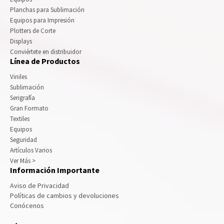
Planchas para Sublimación
Equipos para Impresión
Plotters de Corte
Displays
Conviértete en distribuidor
Línea de Productos
Viniles
Sublimación
Serigrafía
Gran Formato
Textiles
Equipos
Seguridad
Artículos Varios
Ver Más >
Información Importante
Aviso de Privacidad
Políticas de cambios y devoluciones
Conócenos