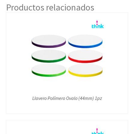
Productos relacionados
Llavero Polímero Ovalo (44mm) 1pz