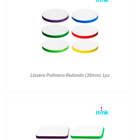
Llavero Polímero Redondo (39mm) 1pz