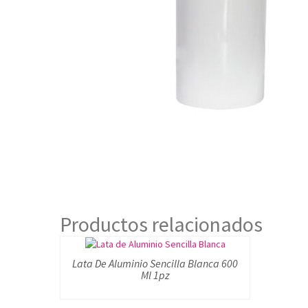
Productos relacionados
Lata De Aluminio Sencilla Blanca 600
Ml 1pz