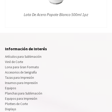
Lata De Acero Popote Blanco 500ml 1pz
Información de Interés
Artículos para Sublimación
Vinil de Corte
Lona para Gran Formato
Accesorios de Serigrafía
Tazas para Impresión
Insumos para Impresión
Equipos
Planchas para Sublimación
Equipos para Impresión
Plotters de Corte
Displays