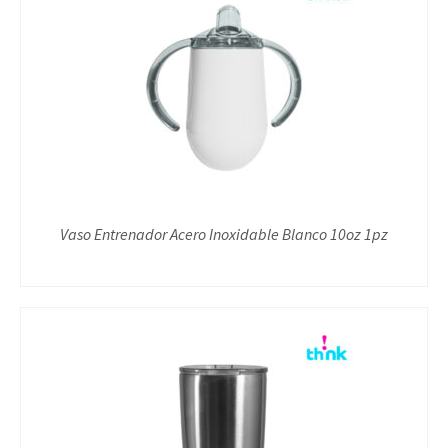
Vaso Entrenador Acero Inoxidable Blanco 10oz 1pz