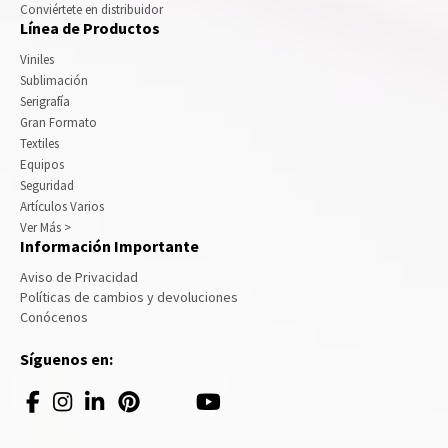
Conviértete en distribuidor
Línea de Productos
Viniles
Sublimación
Serigrafía
Gran Formato
Textiles
Equipos
Seguridad
Artículos Varios
Ver Más >
Información Importante
Aviso de Privacidad
Políticas de cambios y devoluciones
Conócenos
Síguenos en: