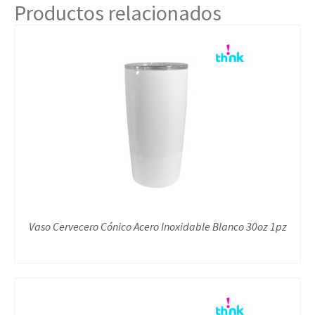
Productos relacionados
Vaso Cervecero Cónico Acero Inoxidable Blanco 30oz 1pz