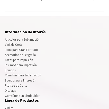
Información de Interés
Artículos para Sublimación
Vinil de Corte
Lona para Gran Formato
Accesorios de Serigrafía
Tazas para Impresión
Insumos para Impresión
Equipos
Planchas para Sublimación
Equipos para Impresión
Plotters de Corte
Displays
Conviértete en distribuidor
Línea de Productos
Viniles