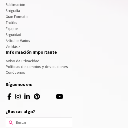
Sublimación
Serigrafía
Gran Formato
Textiles
Equipos
Seguridad
Artículos Varios
Ver Más >
Información Importante
Aviso de Privacidad
Políticas de cambios y devoluciones
Conócenos
Síguenos en:
¿Buscas algo?
Buscar
por: