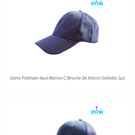
Gorra Poliéster Azul Marino C/Broche De Velcro Unitalla 1pz