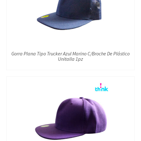
Gorra Plana Tipo Trucker Azul Marino C/Broche De Plástico
Unitalla 1pz