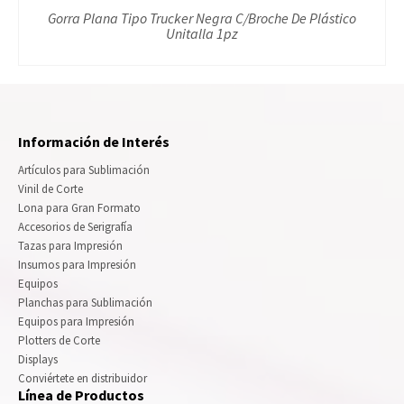
Gorra Plana Tipo Trucker Negra C/Broche De Plástico
Unitalla 1pz
Información de Interés
Artículos para Sublimación
Vinil de Corte
Lona para Gran Formato
Accesorios de Serigrafía
Tazas para Impresión
Insumos para Impresión
Equipos
Planchas para Sublimación
Equipos para Impresión
Plotters de Corte
Displays
Conviértete en distribuidor
Línea de Productos