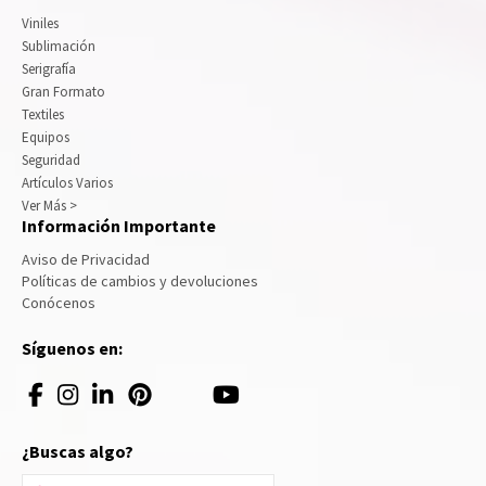
Viniles
Sublimación
Serigrafía
Gran Formato
Textiles
Equipos
Seguridad
Artículos Varios
Ver Más >
Información Importante
Aviso de Privacidad
Políticas de cambios y devoluciones
Conócenos
Síguenos en:
¿Buscas algo?
Buscar