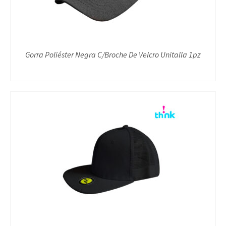
Gorra Poliéster Negra C/Broche De Velcro Unitalla 1pz