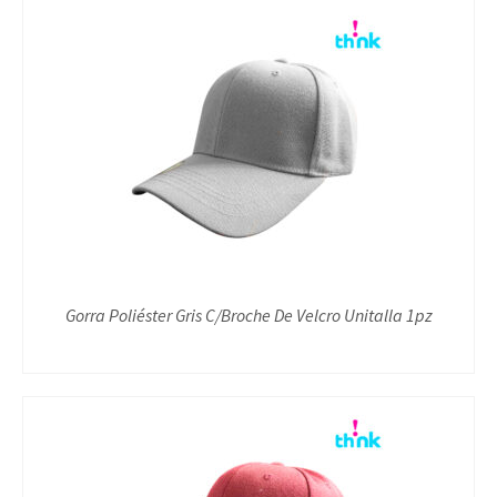
Gorra Poliéster Gris C/Broche De Velcro Unitalla 1pz