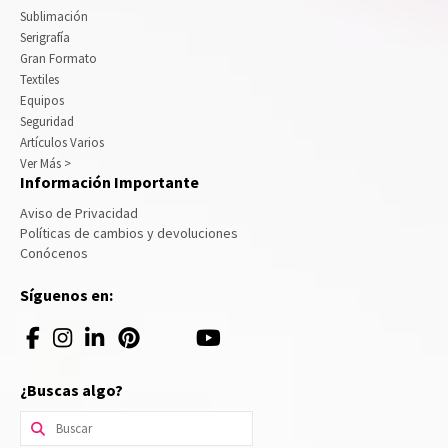
Sublimación
Serigrafía
Gran Formato
Textiles
Equipos
Seguridad
Artículos Varios
Ver Más >
Información Importante
Aviso de Privacidad
Políticas de cambios y devoluciones
Conócenos
Síguenos en:
¿Buscas algo?
Buscar
por: