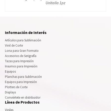
Unitalla 1pz
Información de Interés
Artículos para Sublimación
Vinil de Corte
Lona para Gran Formato
Accesorios de Serigrafía
Tazas para Impresión
Insumos para Impresión
Equipos
Planchas para Sublimación
Equipos para Impresión
Plotters de Corte
Displays
Conviértete en distribuidor
Línea de Productos
Viniles