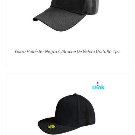
Gorra Poliéster Negra C/Broche De Velcro Unitalla 1pz