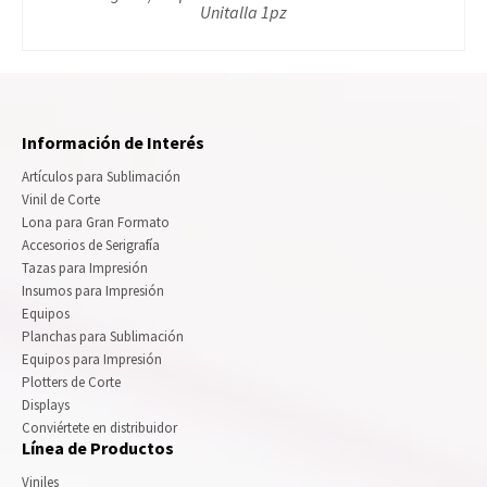
Unitalla 1pz
Información de Interés
Artículos para Sublimación
Vinil de Corte
Lona para Gran Formato
Accesorios de Serigrafía
Tazas para Impresión
Insumos para Impresión
Equipos
Planchas para Sublimación
Equipos para Impresión
Plotters de Corte
Displays
Conviértete en distribuidor
Línea de Productos
Viniles