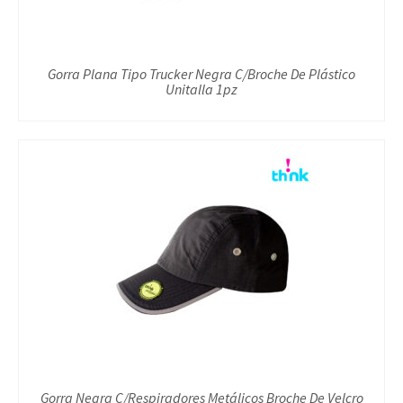
Gorra Plana Tipo Trucker Negra C/Broche De Plástico
Unitalla 1pz
Gorra Negra C/Respiradores Metálicos Broche De Velcro