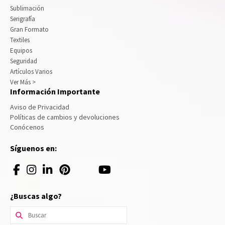
Sublimación
Serigrafía
Gran Formato
Textiles
Equipos
Seguridad
Artículos Varios
Ver Más >
Información Importante
Aviso de Privacidad
Políticas de cambios y devoluciones
Conócenos
Síguenos en:
¿Buscas algo?
Buscar
por: