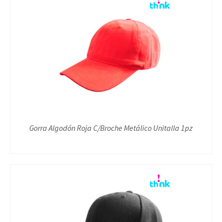
Gorra Algodón Roja C/Broche Metálico Unitalla 1pz