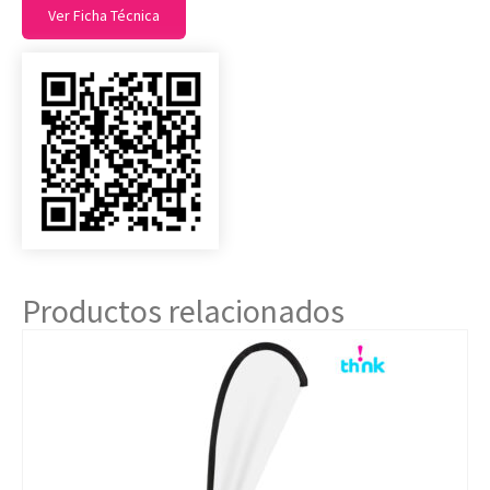
Ver Ficha Técnica
Productos relacionados