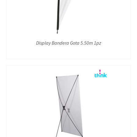
Display Bandera Gota 5.50m 1pz