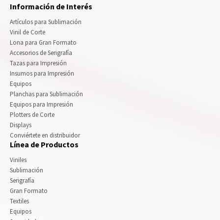
Información de Interés
Artículos para Sublimación
Vinil de Corte
Lona para Gran Formato
Accesorios de Serigrafía
Tazas para Impresión
Insumos para Impresión
Equipos
Planchas para Sublimación
Equipos para Impresión
Plotters de Corte
Displays
Conviértete en distribuidor
Línea de Productos
Viniles
Sublimación
Serigrafía
Gran Formato
Textiles
Equipos