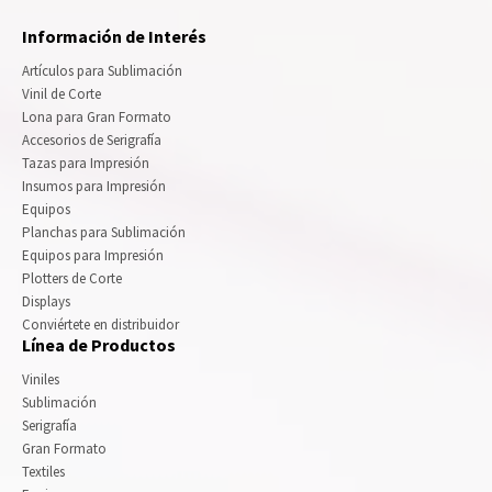
Información de Interés
Artículos para Sublimación
Vinil de Corte
Lona para Gran Formato
Accesorios de Serigrafía
Tazas para Impresión
Insumos para Impresión
Equipos
Planchas para Sublimación
Equipos para Impresión
Plotters de Corte
Displays
Conviértete en distribuidor
Línea de Productos
Viniles
Sublimación
Serigrafía
Gran Formato
Textiles