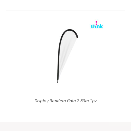
Display Bandera Gota 2.80m 1pz