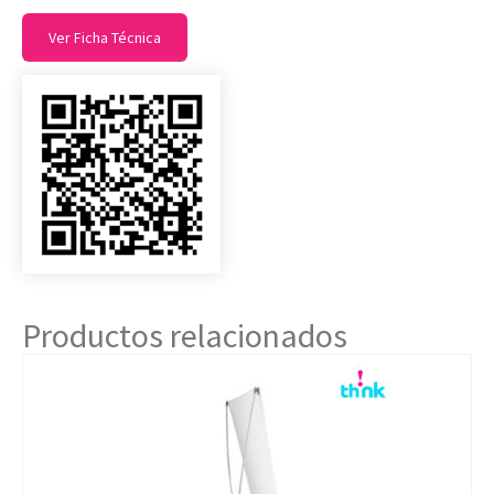
Ver Ficha Técnica
Productos relacionados