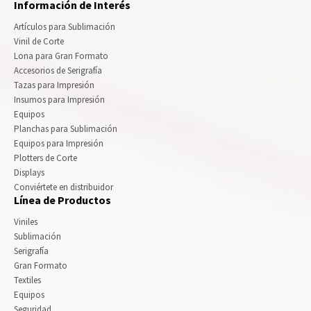
Información de Interés
Artículos para Sublimación
Vinil de Corte
Lona para Gran Formato
Accesorios de Serigrafía
Tazas para Impresión
Insumos para Impresión
Equipos
Planchas para Sublimación
Equipos para Impresión
Plotters de Corte
Displays
Conviértete en distribuidor
Línea de Productos
Viniles
Sublimación
Serigrafía
Gran Formato
Textiles
Equipos
Seguridad