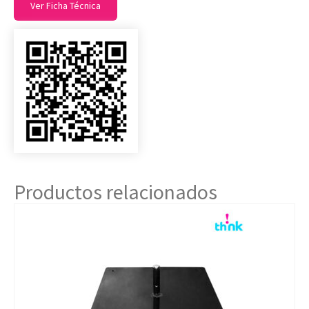
Ver Ficha Técnica
Productos relacionados