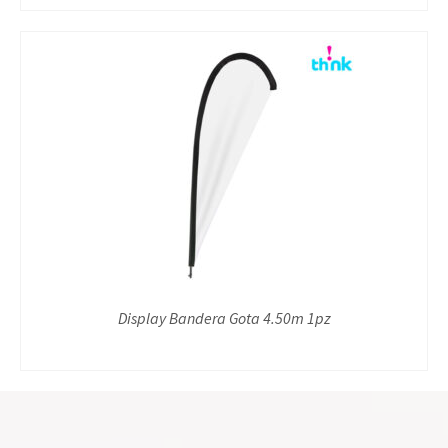
Display Bandera Gota 4.50m 1pz