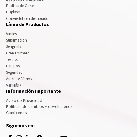
Plotters de Corte
Displays
Conviértete en distribuidor
Línea de Productos
Viniles
Sublimación
Serigrafía
Gran Formato
Textiles
Equipos
Seguridad
Artículos Varios
Ver Más >
Información Importante
Aviso de Privacidad
Políticas de cambios y devoluciones
Conócenos
Síguenos en: