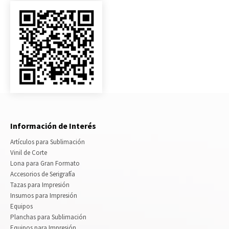
Información de Interés
Artículos para Sublimación
Vinil de Corte
Lona para Gran Formato
Accesorios de Serigrafía
Tazas para Impresión
Insumos para Impresión
Equipos
Planchas para Sublimación
Equipos para Impresión