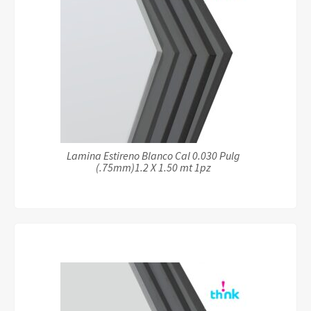
Lamina Estireno Blanco Cal 0.030 Pulg
(.75mm)1.2 X 1.50 mt 1pz