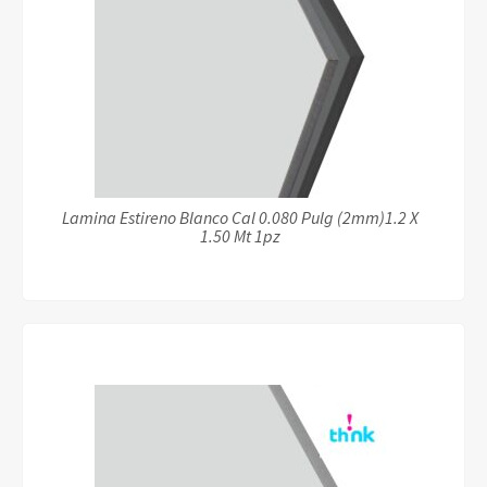
Lamina Estireno Blanco Cal 0.080 Pulg (2mm)1.2 X
1.50 Mt 1pz