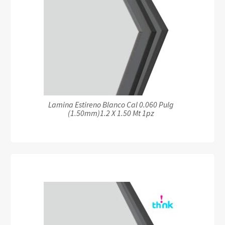
Lamina Estireno Blanco Cal 0.060 Pulg
(1.50mm)1.2 X 1.50 Mt 1pz