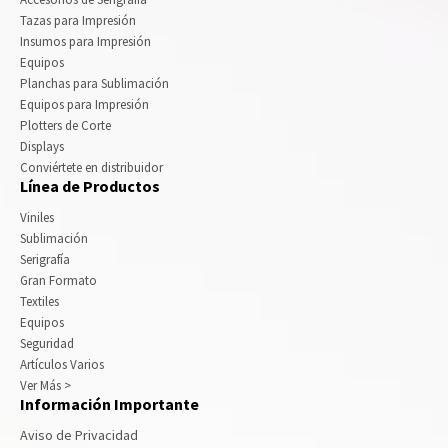
Tazas para Impresión
Insumos para Impresión
Equipos
Planchas para Sublimación
Equipos para Impresión
Plotters de Corte
Displays
Conviértete en distribuidor
Línea de Productos
Viniles
Sublimación
Serigrafía
Gran Formato
Textiles
Equipos
Seguridad
Artículos Varios
Ver Más >
Información Importante
Aviso de Privacidad