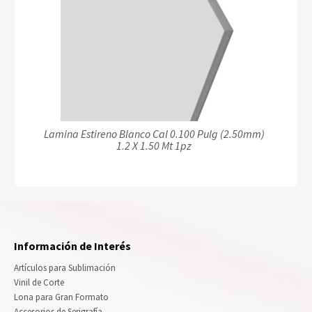
Lamina Estireno Blanco Cal 0.100 Pulg (2.50mm)
1.2 X 1.50 Mt 1pz
Información de Interés
Artículos para Sublimación
Vinil de Corte
Lona para Gran Formato
Accesorios de Serigrafía